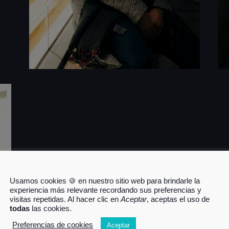
Usamos cookies 🍪 en nuestro sitio web para brindarle la
experiencia más relevante recordando sus preferencias y
visitas repetidas. Al hacer clic en
Aceptar
, aceptas el uso de
todas
las cookies.
Preferencias de cookies
Aceptar