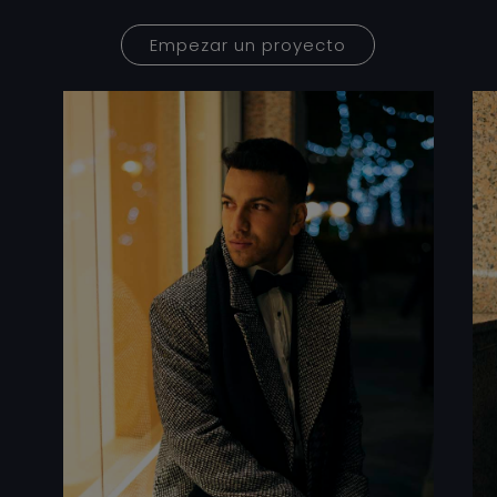
Empezar un proyecto