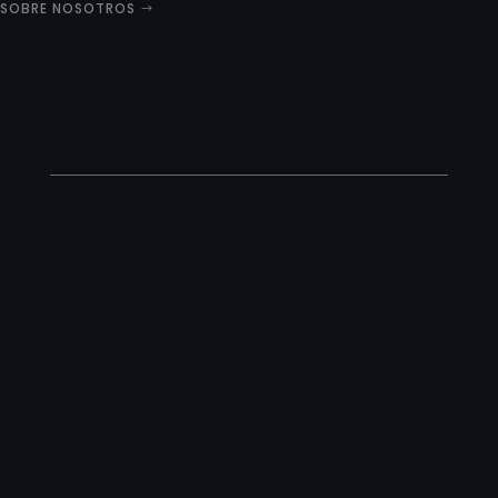
SOBRE NOSOTROS