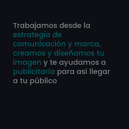
Trabajamos desde la
estrategia de
comunicación y marca,
creamos y diseñamos tu
imagen
y te ayudamos a
publicitarla
para así llegar
a tu público