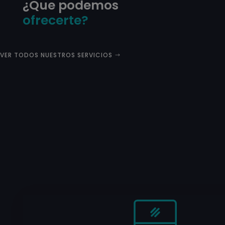
¿Que podemos
ofrecerte?
VER TODOS NUESTROS SERVICIOS