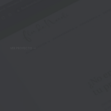
VER PROYECTO