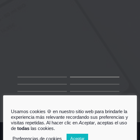
Usamos cookies 🍪 en nuestro sitio web para brindarle la
experiencia más relevante recordando sus preferencias y
visitas repetidas. Al hacer clic en
Aceptar
, aceptas el uso
de
todas
las cookies.
Preferencias de cookies
Aceptar