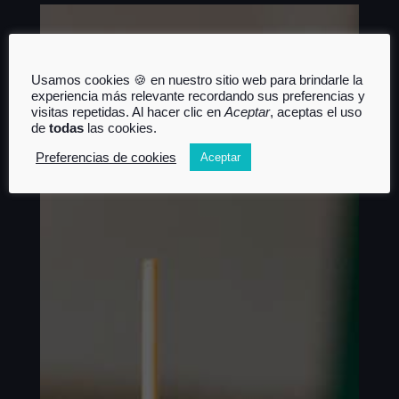
Usamos cookies 🍪 en nuestro sitio web para brindarle la
experiencia más relevante recordando sus preferencias y
visitas repetidas. Al hacer clic en
Aceptar
, aceptas el uso
de
todas
las cookies.
Preferencias de cookies
Aceptar