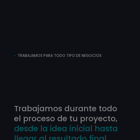
•
TRABAJAMOS PARA TODO TIPO DE NEGOCIOS
Trabajamos durante todo
el proceso de tu proyecto,
desde la idea inicial hasta
llegar al resultado final